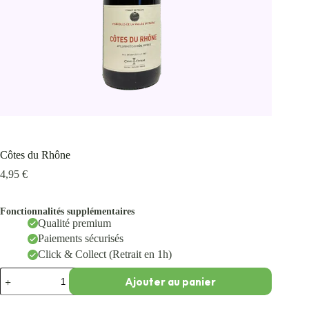
Côtes du Rhône
4,95
€
Fonctionnalités supplémentaires
Qualité premium
Paiements sécurisés
Click & Collect (Retrait en 1h)
Ajouter au panier