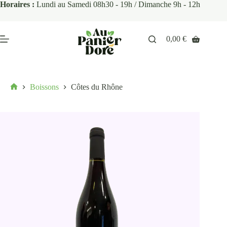
Horaires :
Lundi au Samedi 08h30 - 19h / Dimanche 9h - 12h
0,00
€
Boissons
Côtes du Rhône