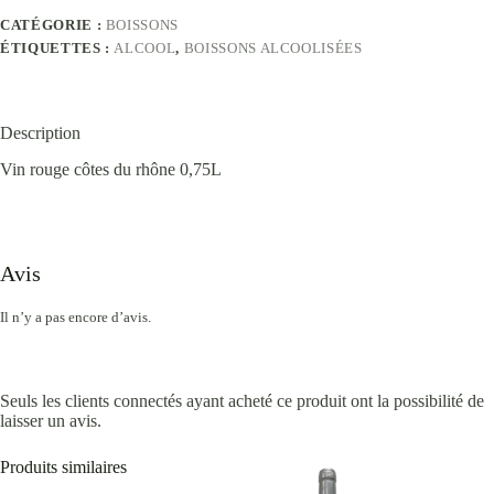
CATÉGORIE :
BOISSONS
ÉTIQUETTES :
ALCOOL
,
BOISSONS ALCOOLISÉES
Description
Vin rouge côtes du rhône 0,75L
Avis
Il n’y a pas encore d’avis.
Seuls les clients connectés ayant acheté ce produit ont la possibilité de
laisser un avis.
Produits similaires