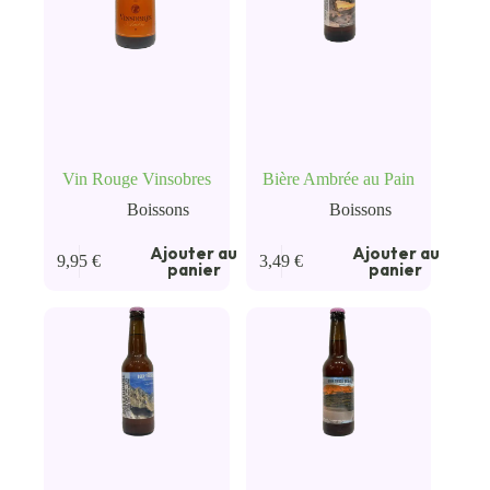
Vin Rouge Vinsobres
Bière Ambrée au Pain
Boissons
Boissons
Ajouter au
Ajouter au
9,95
€
3,49
€
panier
panier