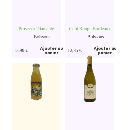
Prosecco Diamante
Cubi Rouge Bordeaux
Boissons
Boissons
Ajouter au
Ajouter au
13,99
€
12,85
€
panier
panier