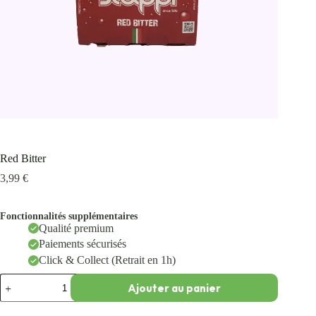
Red Bitter
3,99
€
Fonctionnalités supplémentaires
Qualité premium
Paiements sécurisés
Click & Collect (Retrait en 1h)
Ajouter au panier