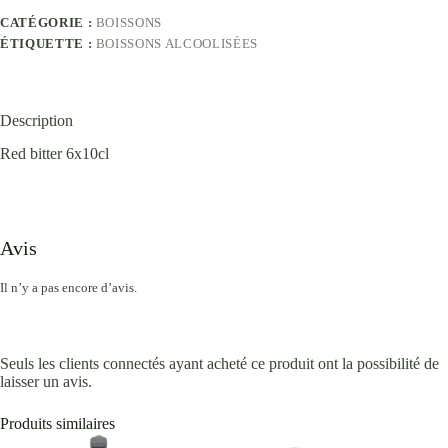
CATÉGORIE :
BOISSONS
ÉTIQUETTE :
BOISSONS ALCOOLISÉES
Description
Red bitter 6x10cl
Avis
Il n’y a pas encore d’avis.
Seuls les clients connectés ayant acheté ce produit ont la possibilité de
laisser un avis.
Produits similaires