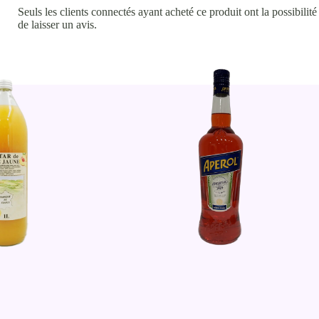
Seuls les clients connectés ayant acheté ce produit ont la possibilité
de laisser un avis.