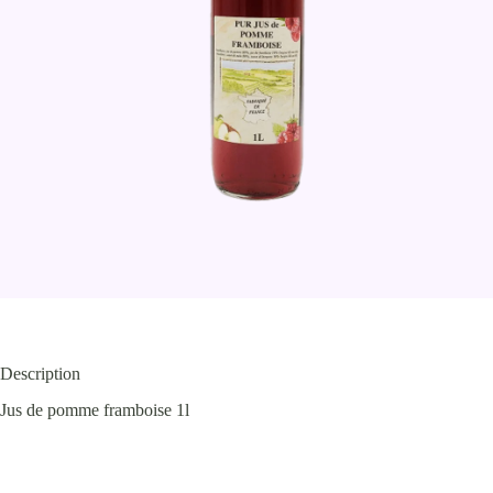
Description
Jus de pomme framboise 1l