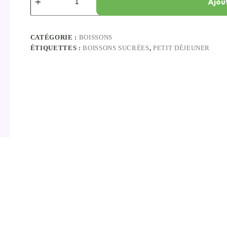
Ajou
CATÉGORIE :
BOISSONS
ÉTIQUETTES :
BOISSONS SUCRÉES
,
PETIT DÉJEUNER