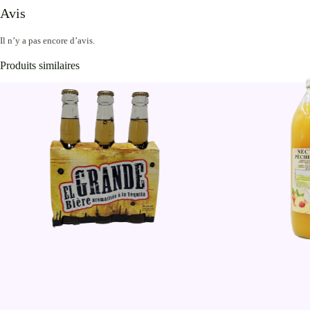
Avis
Il n’y a pas encore d’avis.
Produits similaires