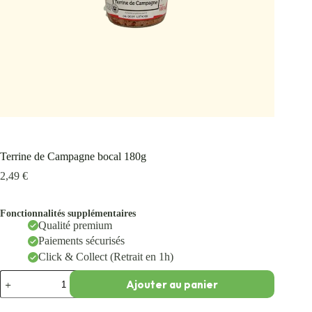
Terrine de Campagne bocal 180g
2,49
€
Fonctionnalités supplémentaires
Qualité premium
Paiements sécurisés
Click & Collect (Retrait en 1h)
Ajouter au panier