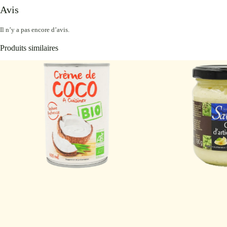
Avis
Il n’y a pas encore d’avis.
Produits similaires