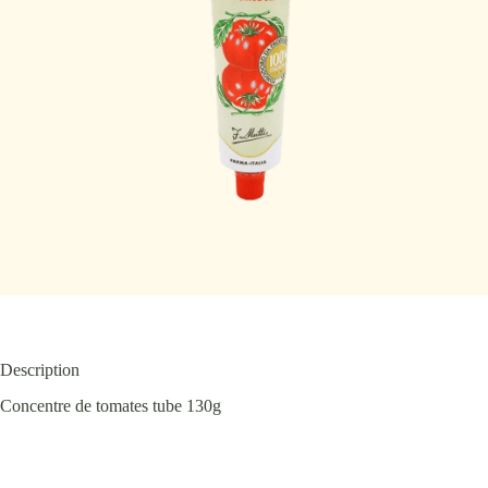
Description
Concentre de tomates tube 130g