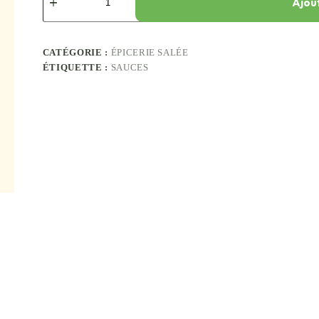
Ajou
CATÉGORIE :
ÉPICERIE SALÉE
ÉTIQUETTE :
SAUCES