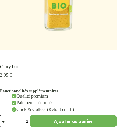
Curry bio
2,95
€
Fonctionnalités supplémentaires
Qualité premium
Paiements sécurisés
Click & Collect (Retrait en 1h)
Ajouter au panier