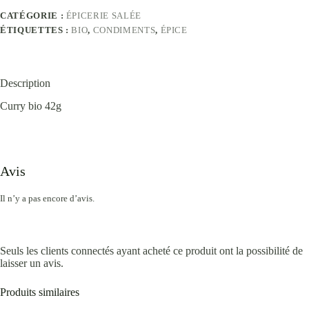
CATÉGORIE :
ÉPICERIE SALÉE
ÉTIQUETTES :
BIO
,
CONDIMENTS
,
ÉPICE
Description
Curry bio 42g
Avis
Il n’y a pas encore d’avis.
Seuls les clients connectés ayant acheté ce produit ont la possibilité de
laisser un avis.
Produits similaires