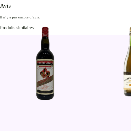
Avis
Il n’y a pas encore d’avis.
Produits similaires