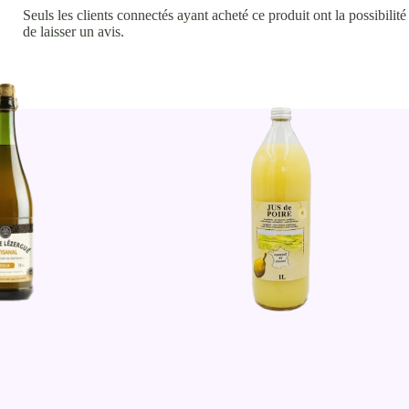
Seuls les clients connectés ayant acheté ce produit ont la possibilité
de laisser un avis.