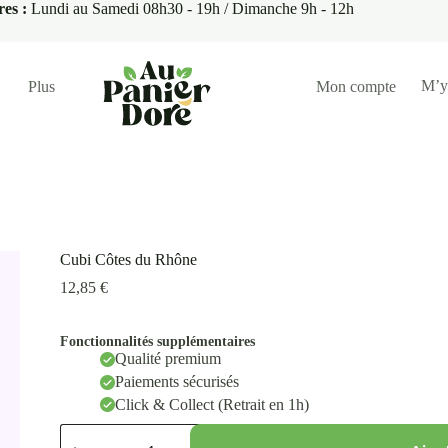
res :
Lundi au Samedi 08h30 - 19h / Dimanche 9h - 12h
M’y
Plus
Mon compte
Cubi Côtes du Rhône
12,85
€
Fonctionnalités supplémentaires
Qualité premium
Paiements sécurisés
Click & Collect (Retrait en 1h)