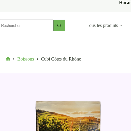
Horai
Tous les produits
Boissons
Cubi Côtes du Rhône