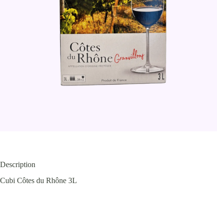
Description
Cubi Côtes du Rhône 3L