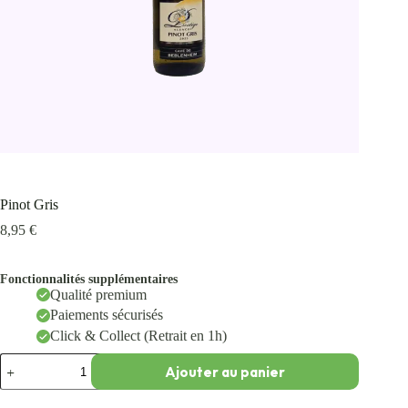
Pinot Gris
8,95
€
Fonctionnalités supplémentaires
Qualité premium
Paiements sécurisés
Click & Collect (Retrait en 1h)
Ajouter au panier