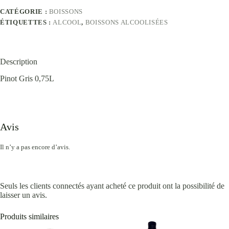
CATÉGORIE :
BOISSONS
ÉTIQUETTES :
ALCOOL
,
BOISSONS ALCOOLISÉES
Description
Pinot Gris 0,75L
Avis
Il n’y a pas encore d’avis.
Seuls les clients connectés ayant acheté ce produit ont la possibilité de
laisser un avis.
Produits similaires