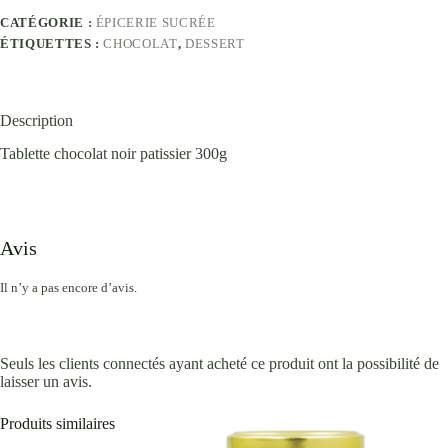
CATÉGORIE :
ÉPICERIE SUCRÉE
ÉTIQUETTES :
CHOCOLAT
,
DESSERT
Description
Tablette chocolat noir patissier 300g
Avis
Il n’y a pas encore d’avis.
Seuls les clients connectés ayant acheté ce produit ont la possibilité de
laisser un avis.
Produits similaires