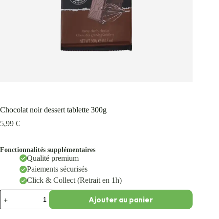
Chocolat noir dessert tablette 300g
5,99
€
Fonctionnalités supplémentaires
Qualité premium
Paiements sécurisés
Click & Collect (Retrait en 1h)
Ajouter au panier