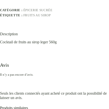
CATÉGORIE :
ÉPICERIE SUCRÉE
ÉTIQUETTE :
FRUITS AU SIROP
Description
Cocktail de fruits au sirop leger 560g
Avis
Il n’y a pas encore d’avis.
Seuls les clients connectés ayant acheté ce produit ont la possibilité de
laisser un avis.
Produits similaires