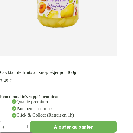
Cocktail de fruits au sirop léger pot 360g
3,49
€
Fonctionnalités supplémentaires
Qualité premium
Paiements sécurisés
Click & Collect (Retrait en 1h)
Ajouter au panier