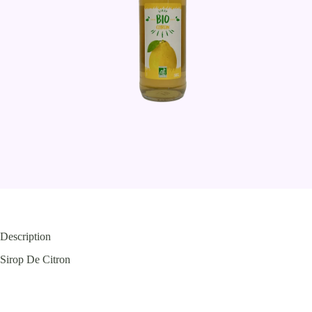
Description
Sirop De Citron