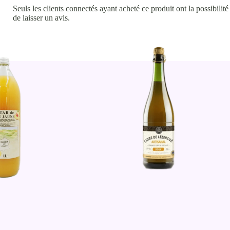
Seuls les clients connectés ayant acheté ce produit ont la possibilité
de laisser un avis.