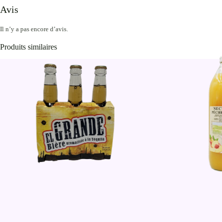
Avis
Il n’y a pas encore d’avis.
Produits similaires