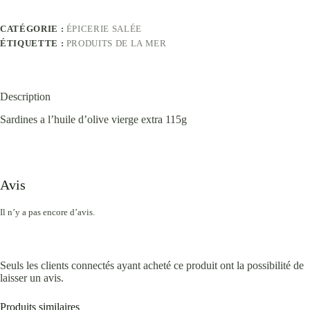
CATÉGORIE :
ÉPICERIE SALÉE
ÉTIQUETTE :
PRODUITS DE LA MER
Description
Sardines a l’huile d’olive vierge extra 115g
Avis
Il n’y a pas encore d’avis.
Seuls les clients connectés ayant acheté ce produit ont la possibilité de
laisser un avis.
Produits similaires