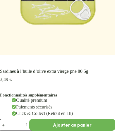
Sardines à l’huile d’olive extra vierge pne 80.5g
3,49
€
Fonctionnalités supplémentaires
Qualité premium
Paiements sécurisés
Click & Collect (Retrait en 1h)
Ajouter au panier