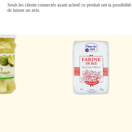
Seuls les clients connectés ayant acheté ce produit ont la possibilité
de laisser un avis.