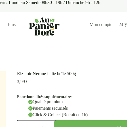
res :
Lundi au Samedi 08h30 - 19h / Dimanche 9h - 12h
M’y
Plus
Mon compte
Riz noir Nerone Italie boîte 500g
3,99
€
Fonctionnalités supplémentaires
Qualité premium
Paiements sécurisés
Click & Collect (Retrait en 1h)