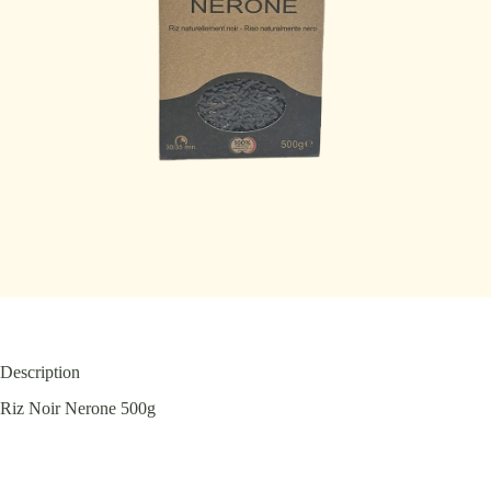
Description
Riz Noir Nerone 500g