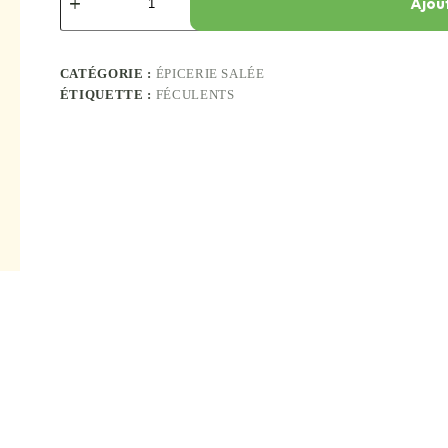
Ajou
CATÉGORIE :
ÉPICERIE SALÉE
ÉTIQUETTE :
FÉCULENTS