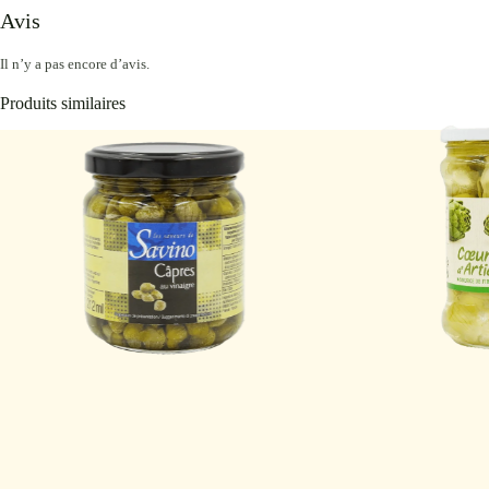
Avis
Il n’y a pas encore d’avis.
Produits similaires