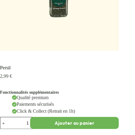
Persil
2,99
€
Fonctionnalités supplémentaires
Qualité premium
Paiements sécurisés
Click & Collect (Retrait en 1h)
Ajouter au panier