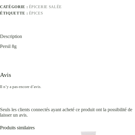
CATÉGORIE :
ÉPICERIE SALÉE
ÉTIQUETTE :
ÉPICES
Description
Persil 8g
Avis
Il n’y a pas encore d’avis.
Seuls les clients connectés ayant acheté ce produit ont la possibilité de
laisser un avis.
Produits similaires