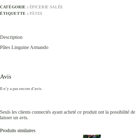
CATÉGORIE :
ÉPICERIE SALÉE
ÉTIQUETTE :
PÂTES
Description
Pâtes Linguine Armando
Avis
Il n’y a pas encore d’avis.
Seuls les clients connectés ayant acheté ce produit ont la possibilité de
laisser un avis.
Produits similaires