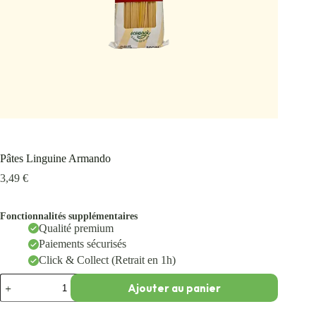
Pâtes Linguine Armando
3,49
€
Fonctionnalités supplémentaires
Qualité premium
Paiements sécurisés
Click & Collect (Retrait en 1h)
Ajouter au panier