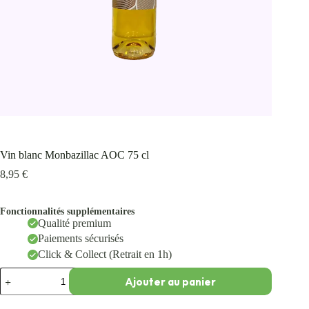
Vin blanc Monbazillac AOC 75 cl
8,95
€
Fonctionnalités supplémentaires
Qualité premium
Paiements sécurisés
Click & Collect (Retrait en 1h)
Ajouter au panier