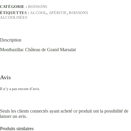
CATÉGORIE :
BOISSONS
ÉTIQUETTES :
ALCOOL
,
APÉRITIF
,
BOISSONS
ALCOOLISÉES
Description
Montbazillac Château de Grand Marsalat
Avis
Il n’y a pas encore d’avis.
Seuls les clients connectés ayant acheté ce produit ont la possibilité de
laisser un avis.
Produits similaires