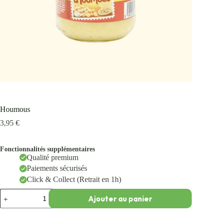
Houmous
3,95
€
Fonctionnalités supplémentaires
Qualité premium
Paiements sécurisés
Click & Collect (Retrait en 1h)
Ajouter au panier