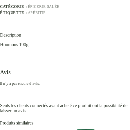
CATÉGORIE :
ÉPICERIE SALÉE
ÉTIQUETTE :
APÉRITIF
Description
Houmous 190g
Avis
Il n’y a pas encore d’avis.
Seuls les clients connectés ayant acheté ce produit ont la possibilité de
laisser un avis.
Produits similaires