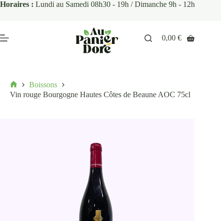
Horaires :
Lundi au Samedi 08h30 - 19h / Dimanche 9h - 12h
0,00
€
Boissons
Vin rouge Bourgogne Hautes Côtes de Beaune AOC 75cl