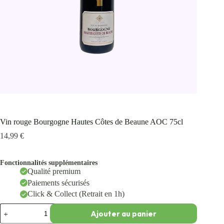
Vin rouge Bourgogne Hautes Côtes de Beaune AOC 75cl
14,99
€
Fonctionnalités supplémentaires
Qualité premium
Paiements sécurisés
Click & Collect (Retrait en 1h)
Ajouter au panier