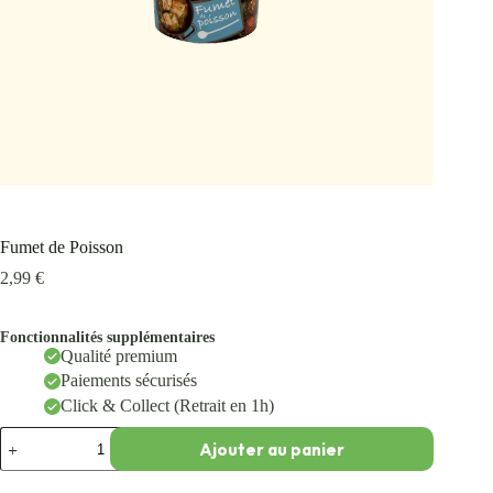
Fumet de Poisson
2,99
€
Fonctionnalités supplémentaires
Qualité premium
Paiements sécurisés
Click & Collect (Retrait en 1h)
Ajouter au panier