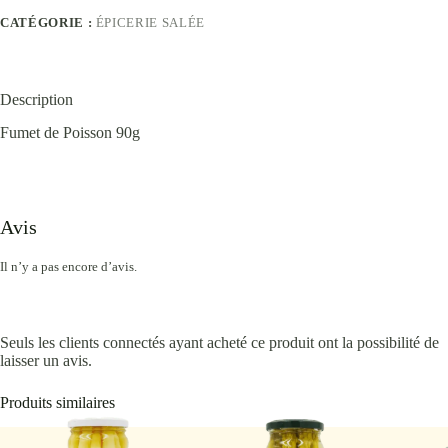
CATÉGORIE :
ÉPICERIE SALÉE
Description
Fumet de Poisson 90g
Avis
Il n’y a pas encore d’avis.
Seuls les clients connectés ayant acheté ce produit ont la possibilité de
laisser un avis.
Produits similaires