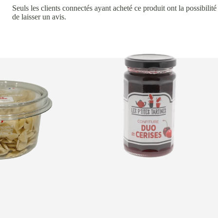
Seuls les clients connectés ayant acheté ce produit ont la possibilité
de laisser un avis.