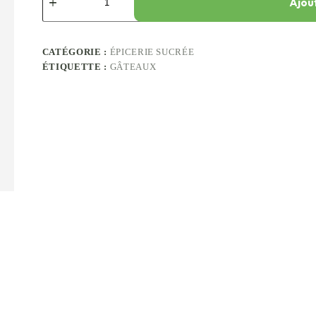
Ajou
CATÉGORIE :
ÉPICERIE SUCRÉE
ÉTIQUETTE :
GÂTEAUX