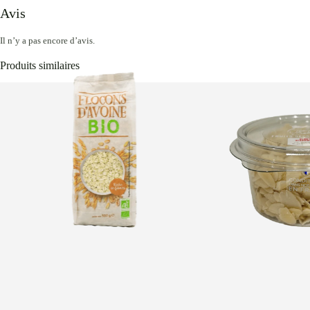
Avis
Il n’y a pas encore d’avis.
Produits similaires