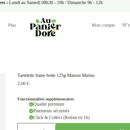
res :
Lundi au Samedi 08h30 - 19h / Dimanche 9h - 12h
M’y
Plus
Mon compte
Tartelette fraise boite 125g Maison Marius
2,60
€
Fonctionnalités supplémentaires
Qualité premium
Paiements sécurisés
Click & Collect (Retrait en 1h)