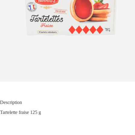
Description
Tartelette fraise 125 g