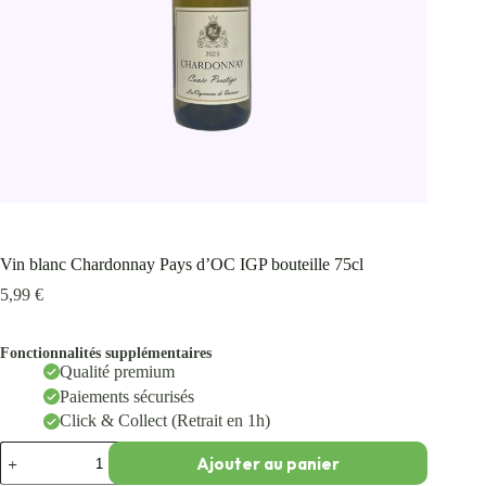
Vin blanc Chardonnay Pays d’OC IGP bouteille 75cl
5,99
€
Fonctionnalités supplémentaires
Qualité premium
Paiements sécurisés
Click & Collect (Retrait en 1h)
Ajouter au panier