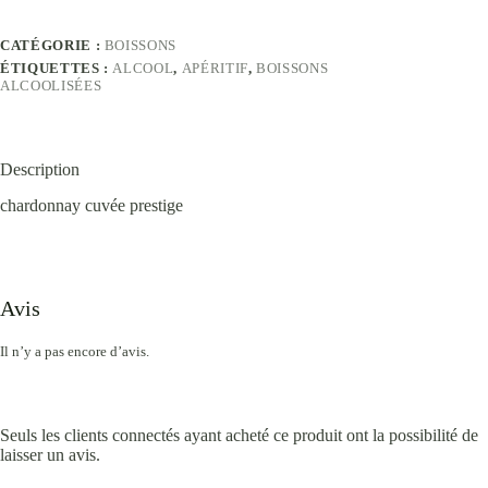
CATÉGORIE :
BOISSONS
ÉTIQUETTES :
ALCOOL
,
APÉRITIF
,
BOISSONS
ALCOOLISÉES
Description
chardonnay cuvée prestige
Avis
Il n’y a pas encore d’avis.
Seuls les clients connectés ayant acheté ce produit ont la possibilité de
laisser un avis.