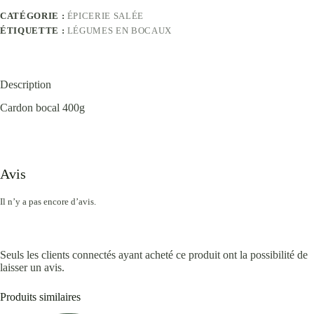
CATÉGORIE :
ÉPICERIE SALÉE
ÉTIQUETTE :
LÉGUMES EN BOCAUX
Description
Cardon bocal 400g
Avis
Il n’y a pas encore d’avis.
Seuls les clients connectés ayant acheté ce produit ont la possibilité de
laisser un avis.
Produits similaires