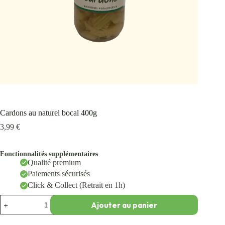
Cardons au naturel bocal 400g
3,99
€
Fonctionnalités supplémentaires
Qualité premium
Paiements sécurisés
Click & Collect (Retrait en 1h)
Ajouter au panier