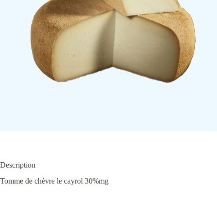
Description
Tomme de chèvre le cayrol 30%mg