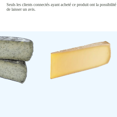
Seuls les clients connectés ayant acheté ce produit ont la possibilité
de laisser un avis.