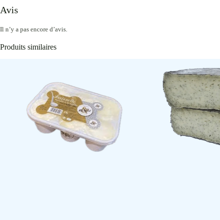
Avis
Il n’y a pas encore d’avis.
Produits similaires