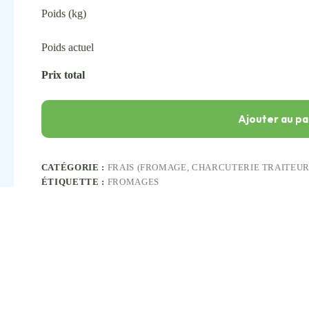
Poids (kg)
Poids actuel
Prix total
Ajouter au pa
CATÉGORIE :
FRAIS (FROMAGE, CHARCUTERIE TRAITEUR
ÉTIQUETTE :
FROMAGES