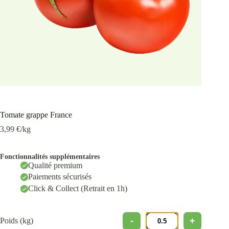
Tomate grappe France
3,99
€
/kg
Fonctionnalités supplémentaires
Qualité premium
Paiements sécurisés
Click & Collect (Retrait en 1h)
Poids (kg)