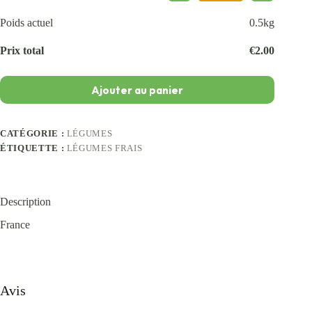
Poids actuel
0.5
kg
Prix total
€
2.00
Ajouter au panier
CATÉGORIE :
LÉGUMES
ÉTIQUETTE :
LÉGUMES FRAIS
Description
France
Avis