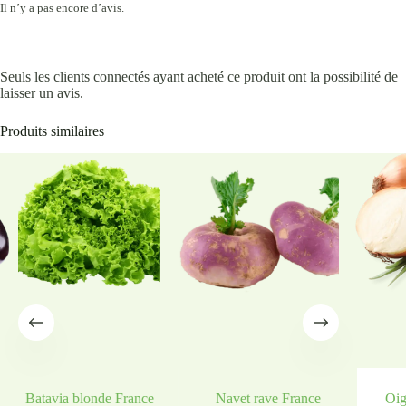
Il n’y a pas encore d’avis.
Seuls les clients connectés ayant acheté ce produit ont la possibilité de
laisser un avis.
Produits similaires
Batavia blonde France
Navet rave France
Oig