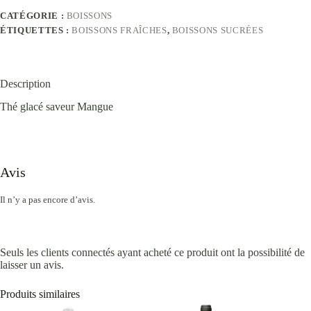
CATÉGORIE :
BOISSONS
ÉTIQUETTES :
BOISSONS FRAÎCHES
,
BOISSONS SUCRÉES
Description
Thé glacé saveur Mangue
Avis
Il n’y a pas encore d’avis.
Seuls les clients connectés ayant acheté ce produit ont la possibilité de
laisser un avis.
Produits similaires