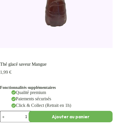
Thé glacé saveur Mangue
1,99
€
Fonctionnalités supplémentaires
Qualité premium
Paiements sécurisés
Click & Collect (Retrait en 1h)
Ajouter au panier