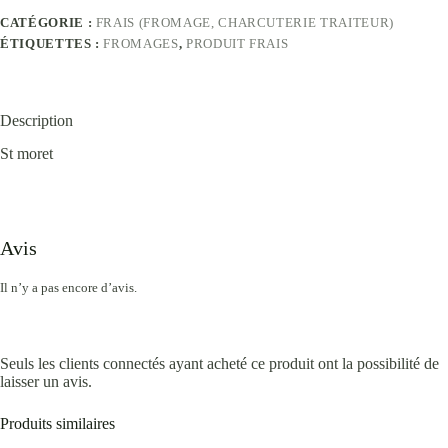
CATÉGORIE :
FRAIS (FROMAGE, CHARCUTERIE TRAITEUR)
ÉTIQUETTES :
FROMAGES
,
PRODUIT FRAIS
Description
St moret
Avis
Il n’y a pas encore d’avis.
Seuls les clients connectés ayant acheté ce produit ont la possibilité de
laisser un avis.
Produits similaires