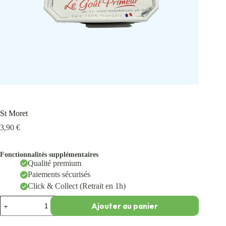
St Moret
3,90
€
Fonctionnalités supplémentaires
Qualité premium
Paiements sécurisés
Click & Collect (Retrait en 1h)
Ajouter au panier