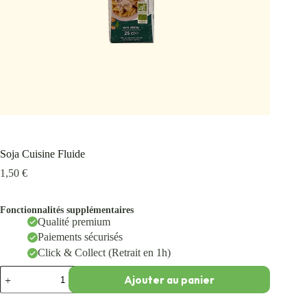
Soja Cuisine Fluide
1,50
€
Fonctionnalités supplémentaires
Qualité premium
Paiements sécurisés
Click & Collect (Retrait en 1h)
Ajouter au panier