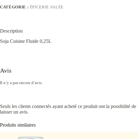
CATÉGORIE :
ÉPICERIE SALÉE
Description
Soja Cuisine Fluide 0,25L
Avis
Il n’y a pas encore d’avis.
Seuls les clients connectés ayant acheté ce produit ont la possibilité de
laisser un avis.
Produits similaires