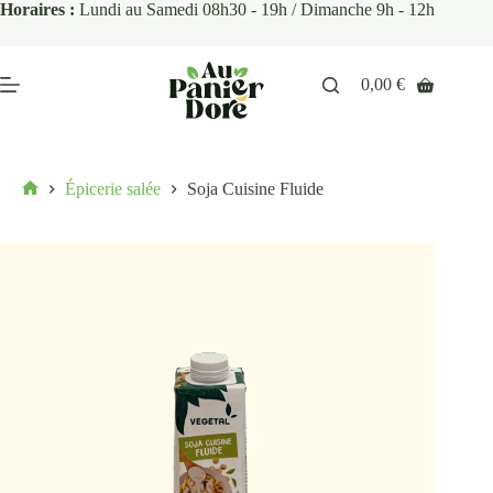
Horaires :
Lundi au Samedi 08h30 - 19h / Dimanche 9h - 12h
0,00
€
Épicerie salée
Soja Cuisine Fluide