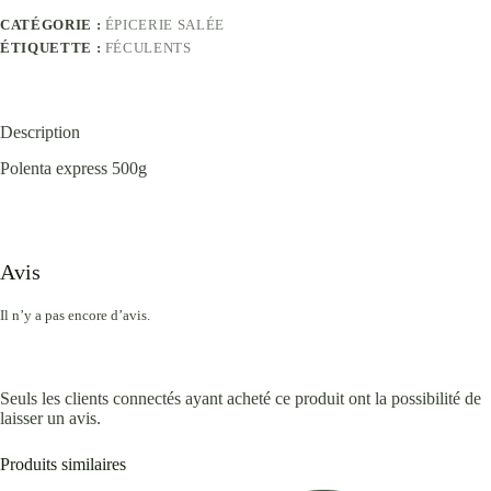
CATÉGORIE :
ÉPICERIE SALÉE
ÉTIQUETTE :
FÉCULENTS
Description
Polenta express 500g
Avis
Il n’y a pas encore d’avis.
Seuls les clients connectés ayant acheté ce produit ont la possibilité de
laisser un avis.
Produits similaires