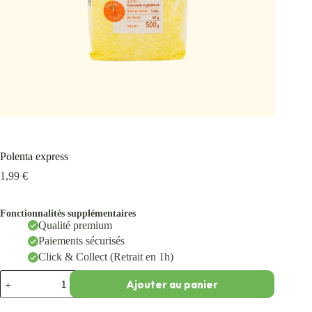
Polenta express
1,99
€
Fonctionnalités supplémentaires
Qualité premium
Paiements sécurisés
Click & Collect (Retrait en 1h)
Ajouter au panier