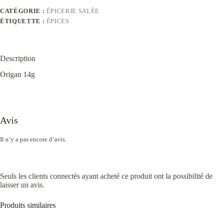
CATÉGORIE :
ÉPICERIE SALÉE
ÉTIQUETTE :
ÉPICES
Description
Origan 14g
Avis
Il n’y a pas encore d’avis.
Seuls les clients connectés ayant acheté ce produit ont la possibilité de
laisser un avis.
Produits similaires