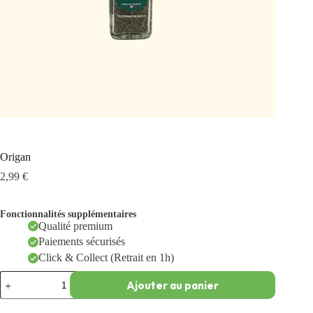
Origan
2,99
€
Fonctionnalités supplémentaires
Qualité premium
Paiements sécurisés
Click & Collect (Retrait en 1h)
Ajouter au panier