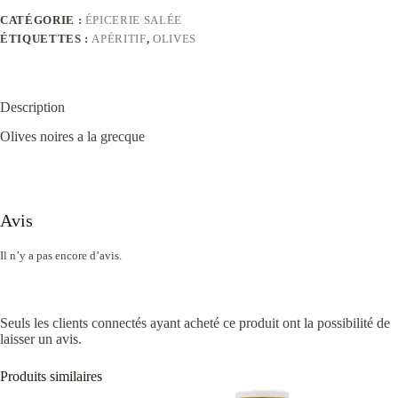
CATÉGORIE :
ÉPICERIE SALÉE
ÉTIQUETTES :
APÉRITIF
,
OLIVES
Description
Olives noires a la grecque
Avis
Il n’y a pas encore d’avis.
Seuls les clients connectés ayant acheté ce produit ont la possibilité de
laisser un avis.
Produits similaires