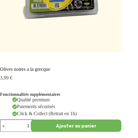
Olives noires a la grecque
3,99
€
Fonctionnalités supplémentaires
Qualité premium
Paiements sécurisés
Click & Collect (Retrait en 1h)
Ajouter au panier