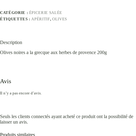
CATÉGORIE :
ÉPICERIE SALÉE
ÉTIQUETTES :
APÉRITIF
,
OLIVES
Description
Olives noires a la grecque aux herbes de provence 200g
Avis
Il n’y a pas encore d’avis.
Seuls les clients connectés ayant acheté ce produit ont la possibilité de
laisser un avis.
Produits similaires