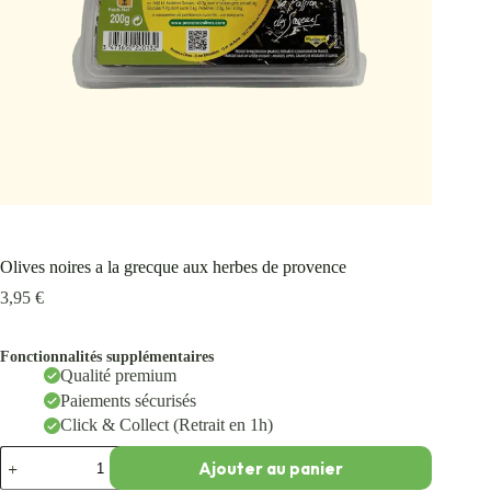
Olives noires a la grecque aux herbes de provence
3,95
€
Fonctionnalités supplémentaires
Qualité premium
Paiements sécurisés
Click & Collect (Retrait en 1h)
Ajouter au panier