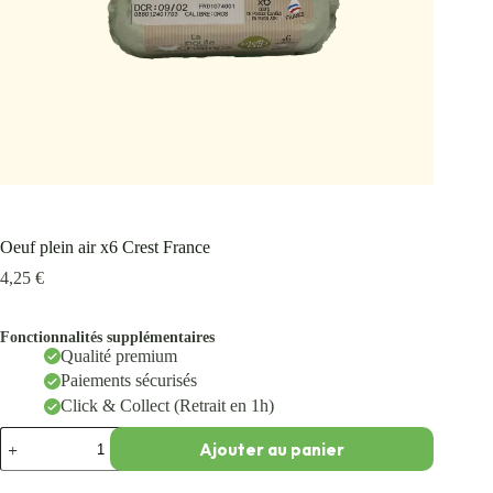
Oeuf plein air x6 Crest France
4,25
€
Fonctionnalités supplémentaires
Qualité premium
Paiements sécurisés
Click & Collect (Retrait en 1h)
Ajouter au panier