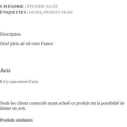
CATÉGORIE :
ÉPICERIE SALÉE
ÉTIQUETTES :
OEUFS
,
PRODUIT FRAIS
Description
Oeuf plein air x6 crest France
Avis
Il n’y a pas encore d’avis.
Seuls les clients connectés ayant acheté ce produit ont la possibilité de
laisser un avis.
Produits similaires