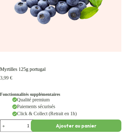
Myrtilles 125g portugal
3,99
€
Fonctionnalités supplémentaires
Qualité premium
Paiements sécurisés
Click & Collect (Retrait en 1h)
Ajouter au panier