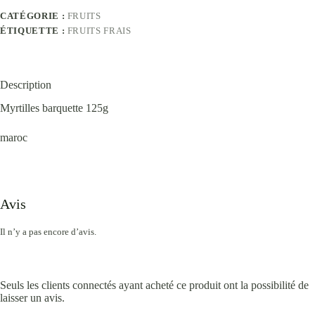
CATÉGORIE :
FRUITS
ÉTIQUETTE :
FRUITS FRAIS
Description
Myrtilles barquette 125g
maroc
Avis
Il n’y a pas encore d’avis.
Seuls les clients connectés ayant acheté ce produit ont la possibilité de
laisser un avis.