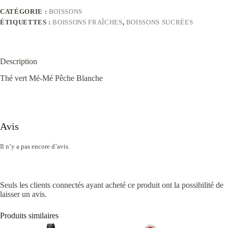
CATÉGORIE :
BOISSONS
ÉTIQUETTES :
BOISSONS FRAÎCHES
,
BOISSONS SUCRÉES
Description
Thé vert Mé-Mé Pêche Blanche
Avis
Il n’y a pas encore d’avis.
Seuls les clients connectés ayant acheté ce produit ont la possibilité de
laisser un avis.
Produits similaires