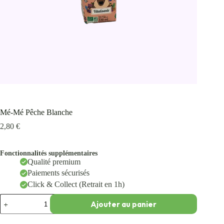
Mé-Mé Pêche Blanche
2,80
€
Fonctionnalités supplémentaires
Qualité premium
Paiements sécurisés
Click & Collect (Retrait en 1h)
Ajouter au panier