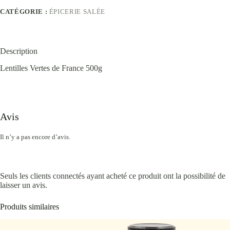
CATÉGORIE :
ÉPICERIE SALÉE
Description
Lentilles Vertes de France 500g
Avis
Il n’y a pas encore d’avis.
Seuls les clients connectés ayant acheté ce produit ont la possibilité de
laisser un avis.
Produits similaires