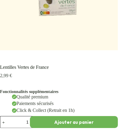
Lentilles Vertes de France
2,99
€
Fonctionnalités supplémentaires
Qualité premium
Paiements sécurisés
Click & Collect (Retrait en 1h)
Ajouter au panier