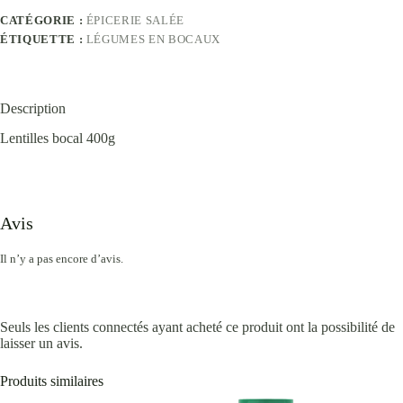
CATÉGORIE :
ÉPICERIE SALÉE
ÉTIQUETTE :
LÉGUMES EN BOCAUX
Description
Lentilles bocal 400g
Avis
Il n’y a pas encore d’avis.
Seuls les clients connectés ayant acheté ce produit ont la possibilité de
laisser un avis.
Produits similaires