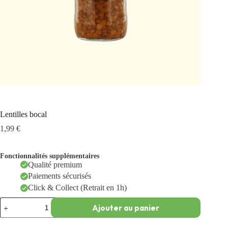
Lentilles bocal
1,99
€
Fonctionnalités supplémentaires
Qualité premium
Paiements sécurisés
Click & Collect (Retrait en 1h)
Ajouter au panier