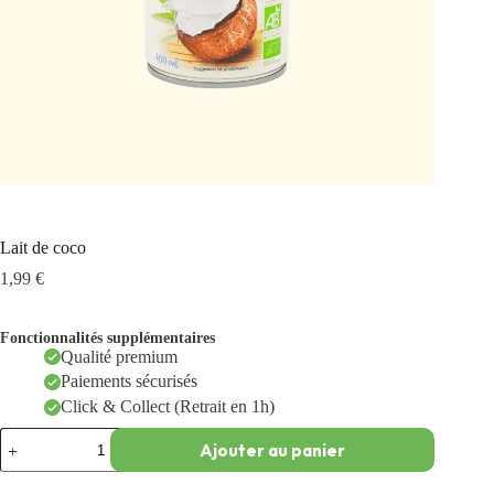
Lait de coco
1,99
€
Fonctionnalités supplémentaires
Qualité premium
Paiements sécurisés
Click & Collect (Retrait en 1h)
Ajouter au panier