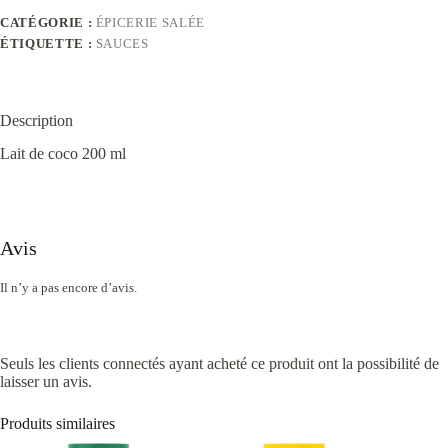
CATÉGORIE :
ÉPICERIE SALÉE
ÉTIQUETTE :
SAUCES
Description
Lait de coco 200 ml
Avis
Il n’y a pas encore d’avis.
Seuls les clients connectés ayant acheté ce produit ont la possibilité de
laisser un avis.
Produits similaires