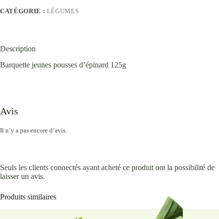
CATÉGORIE :
LÉGUMES
Description
Barquette jeunes pousses d’épinard 125g
Avis
Il n’y a pas encore d’avis.
Seuls les clients connectés ayant acheté ce produit ont la possibilité de
laisser un avis.
Produits similaires