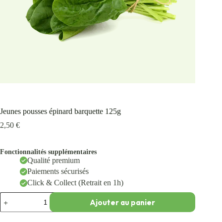
Jeunes pousses épinard barquette 125g
2,50
€
Fonctionnalités supplémentaires
Qualité premium
Paiements sécurisés
Click & Collect (Retrait en 1h)
Ajouter au panier