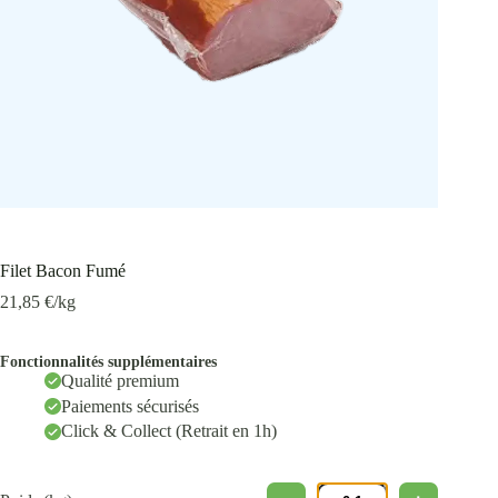
Filet Bacon Fumé
21,85
€
/kg
Fonctionnalités supplémentaires
Qualité premium
Paiements sécurisés
Click & Collect (Retrait en 1h)