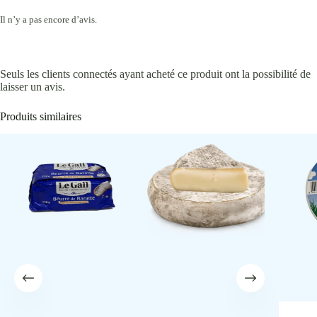
Il n’y a pas encore d’avis.
Seuls les clients connectés ayant acheté ce produit ont la possibilité de
laisser un avis.
Produits similaires