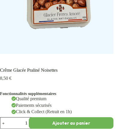
Crême Glacée Praliné Noisettes
8,50
€
Fonctionnalités supplémentaires
Qualité premium
Paiements sécurisés
Click & Collect (Retrait en 1h)
Ajouter au panier