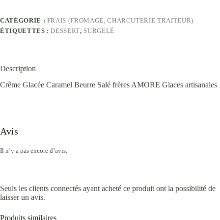
CATÉGORIE :
FRAIS (FROMAGE, CHARCUTERIE TRAITEUR)
ÉTIQUETTES :
DESSERT
,
SURGELÉ
Description
Crême Glacée Caramel Beurre Salé frères AMORE Glaces artisanales
Avis
Il n’y a pas encore d’avis.
Seuls les clients connectés ayant acheté ce produit ont la possibilité de
laisser un avis.
Produits similaires