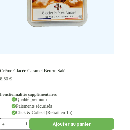
Crême Glacée Caramel Beurre Salé
8,50
€
Fonctionnalités supplémentaires
Qualité premium
Paiements sécurisés
Click & Collect (Retrait en 1h)
Ajouter au panier