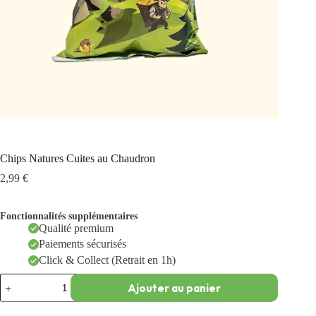
Chips Natures Cuites au Chaudron
2,99
€
Fonctionnalités supplémentaires
Qualité premium
Paiements sécurisés
Click & Collect (Retrait en 1h)
Ajouter au panier