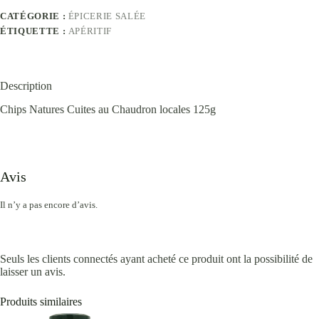
CATÉGORIE :
ÉPICERIE SALÉE
ÉTIQUETTE :
APÉRITIF
Description
Chips Natures Cuites au Chaudron locales 125g
Avis
Il n’y a pas encore d’avis.
Seuls les clients connectés ayant acheté ce produit ont la possibilité de
laisser un avis.
Produits similaires